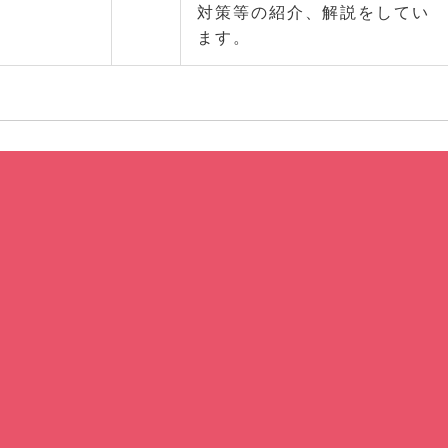
対策等の紹介、解説をしてい
ます。