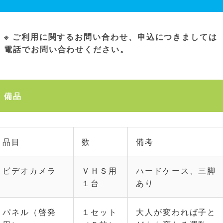
※ ご利用に関するお問い合わせ、申込につきましては
電話でお問い合わせください。
備品
品目
数
備考
ビデオカメラ
ＶＨＳ用
ハードケース、三脚
１台
あり
パネル（啓発
１セット
大人が変われば子と