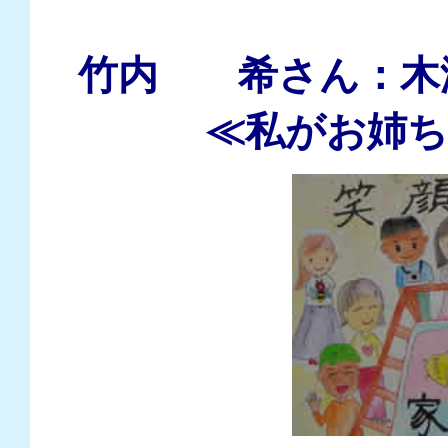
竹内 希さん：木
≪私がお姉