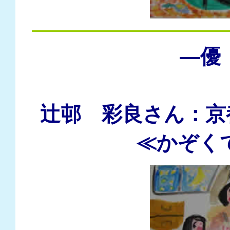
―優
辻󠄀邨 彩良さん：
≪かぞく