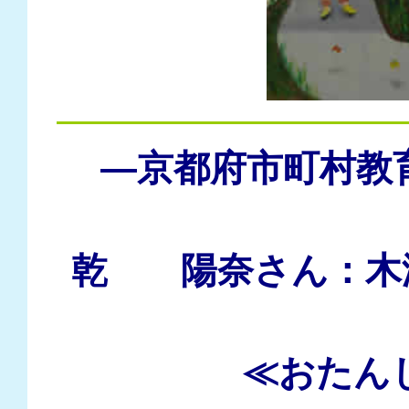
―京都府市町村教
乾 陽奈さん：木
≪おたん