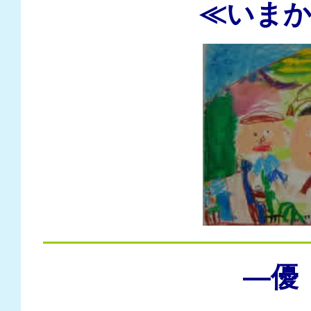
≪いま
―優