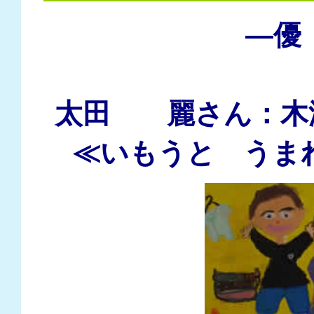
―優
太田 麗さん：木
≪いもうと うま