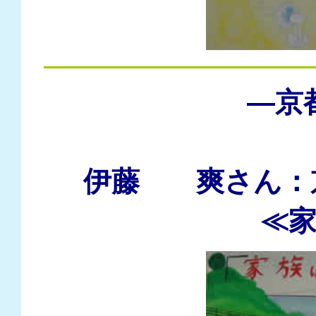
―京
伊藤 爽さん：
≪