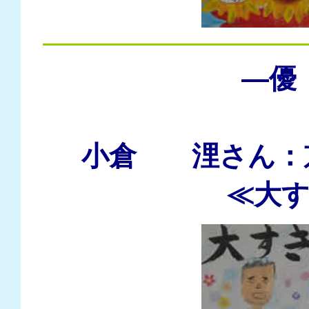
―優
小倉 浬さん：
≪大