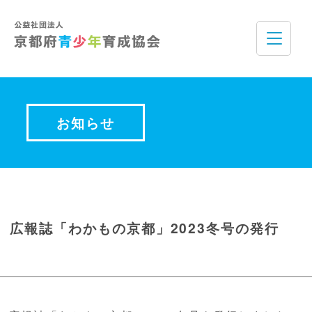
お知らせ
広報誌「わかもの京都」2023冬号の発行