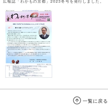
広報誌「わかもの京都」2023冬号を発行しました。
一覧に戻る