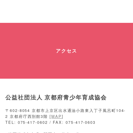
アクセス
公益社団法人 京都府青少年育成協会
〒602-8054 京都市上京区出水通油小路東入丁子風呂町104-
2 京都府庁西別館3階 [
MAP
]
TEL: 075-417-0602 / FAX: 075-417-0603