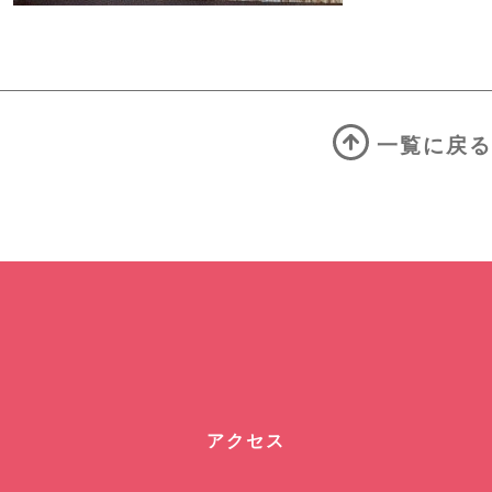
一覧に戻る
アクセス