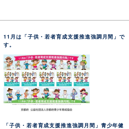
11月は「子供・若者育成支援推進強調月間」で
す。
「子供・若者育成支援推進強調月間」青少年健