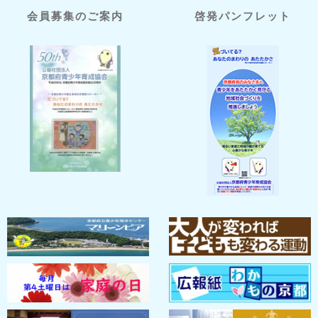
会員募集のご案内
啓発パンフレット