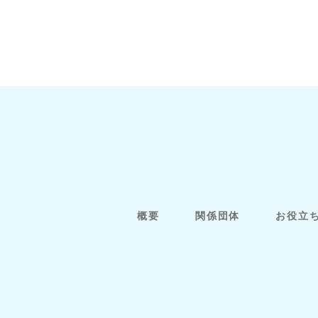
概要
関係団体
お役立