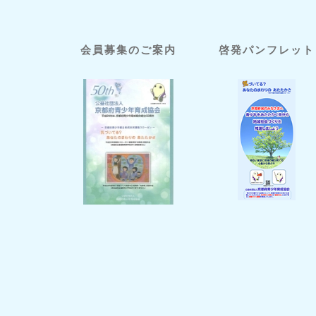
会員募集のご案内
啓発パンフレット