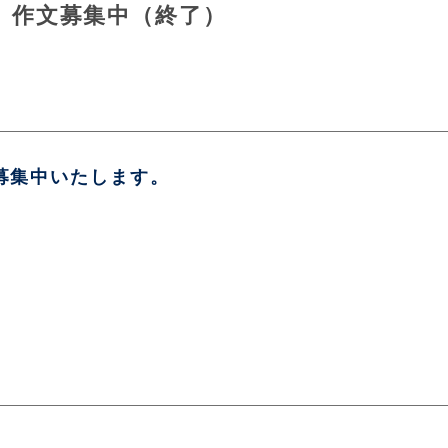
」作文募集中（終了）
募集中いたします。