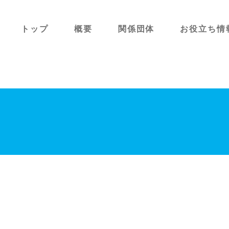
トップ
概要
関係団体
お役立ち情