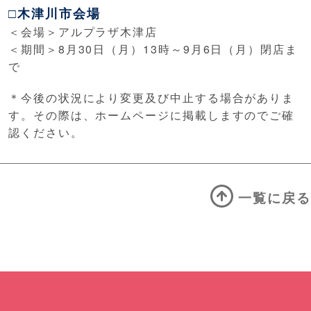
□木津川市会場
＜会場＞アルプラザ木津店
＜期間＞8月30日（月）13時～9月6日（月）閉店ま
で
＊今後の状況により変更及び中止する場合がありま
す。その際は、ホームページに掲載しますのでご確
認ください。
一覧に戻る