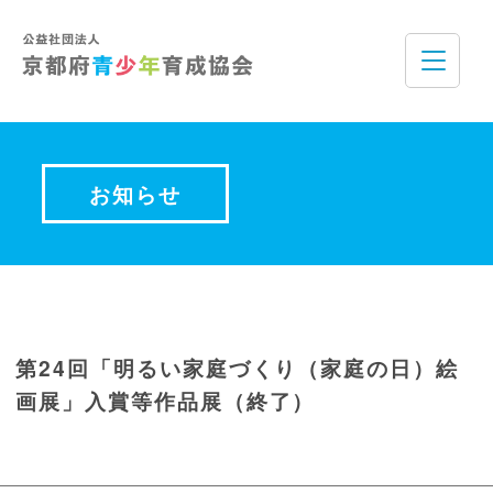
お知らせ
第24回「明るい家庭づくり（家庭の日）絵
画展」入賞等作品展（終了）