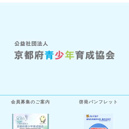
会員募集のご案内
啓発パンフレット