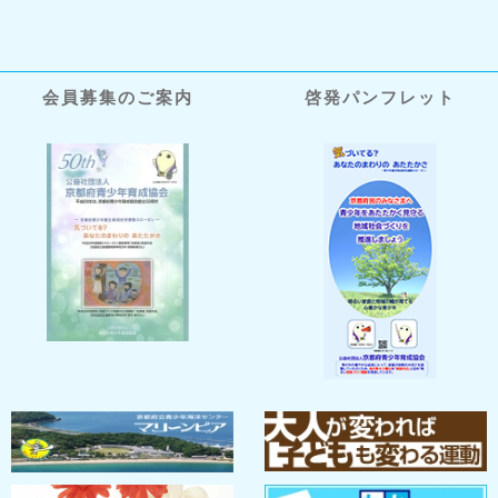
会員募集のご案内
啓発パンフレット