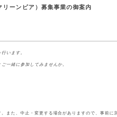
マリーンピア）募集事業の御案内
を行います。
とご一緒に参加してみませんか。
す。また、中止・変更する場合がありますので、事前に