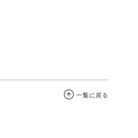
一覧に戻る