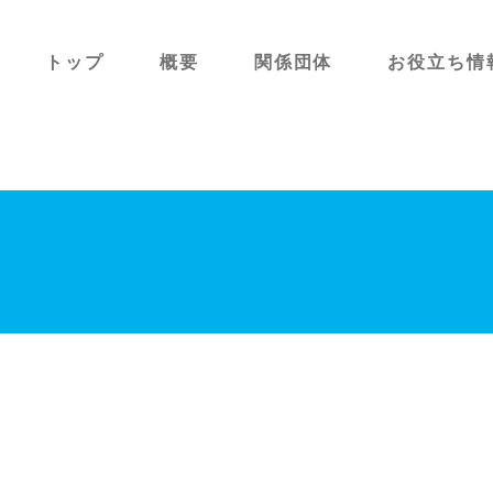
トップ
概要
関係団体
お役立ち情