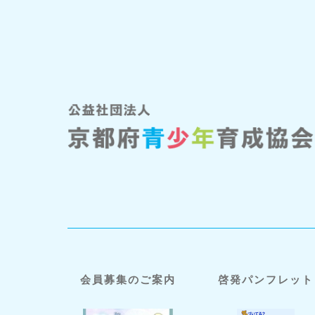
会員募集のご案内
啓発パンフレット