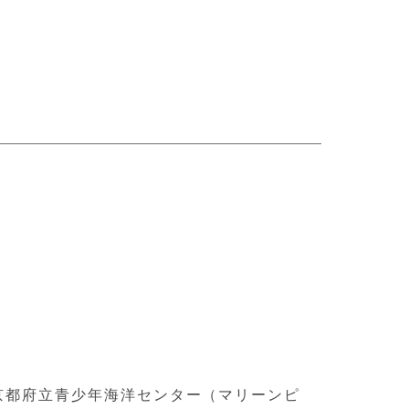
京都府立青少年海洋センター（マリーンピ