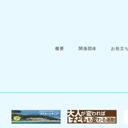
概要
関係団体
お役立