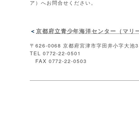
ア）へお問合せください。
＜
京都府立青少年海洋センター（マリ
〒626-0068 京都府宮津市字田井小字大池3
TEL 0772-22-0501
FAX 0772-22-0503