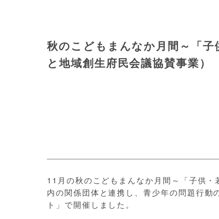
秋のこどもまんなか月間～「子供
と地域創生府民会議協賛事業）
11月の秋のこどもまんなか月間～「子供
内の関係団体と連携し、青少年の問題行動
ト」で開催しました。