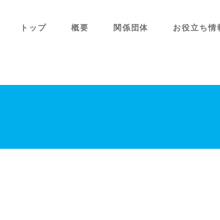
トップ
概要
関係団体
お役立ち情