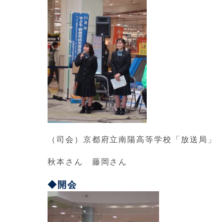
（司会）京都府立南陽高等学校「放送局」
秋本さん 藤岡さん
◆開会