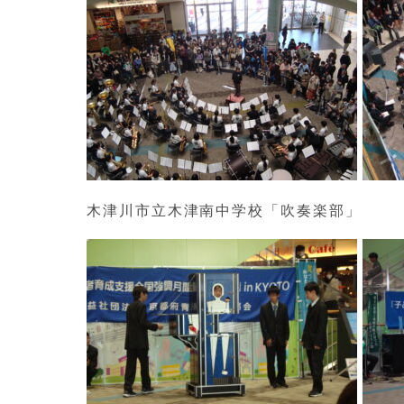
木津川市立木津南中学校「吹奏楽部」