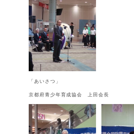
「あいさつ」
京都府青少年育成協会 上田会長