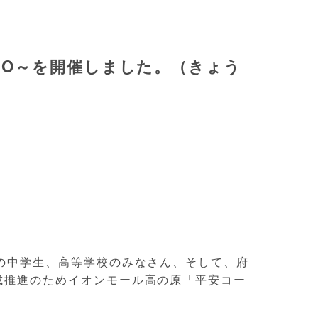
TO～を開催しました。（きょう
の中学生、高等学校のみなさん、そして、府
成推進のためイオンモール高の原「平安コー